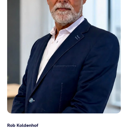
Rob Koldenhof