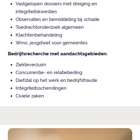
Vastgelopen dossiers met dreiging en
integriteitskwesties
Observaties en bemiddeling bij schade
Toedrachtonderzoek algemeen
Klachtenbehandeling
Wmo, jeugdwet voor gemeentes
Bedrijfsrecherche met aandachtsgebieden:
Ziekteverzuim
Concurrentie- en relatiebeding
Diefstal op het werk en bedrijfsfraude
Integriteitsschendingen
Civiele zaken