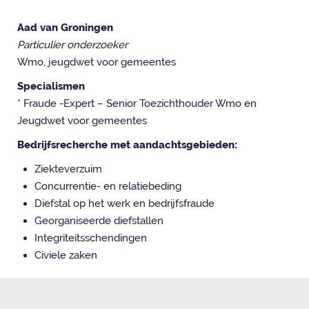
Aad van Groningen
Particulier onderzoeker
Wmo, jeugdwet voor gemeentes
Specialismen
* Fraude -Expert – Senior Toezichthouder Wmo en
Jeugdwet voor gemeentes
Bedrijfsrecherche met aandachtsgebieden:
Ziekteverzuim
Concurrentie- en relatiebeding
Diefstal op het werk en bedrijfsfraude
Georganiseerde diefstallen
Integriteitsschendingen
Civiele zaken