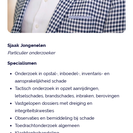
Sjaak Jongenelen
Particulier onderzoeker
Specialismen
Onderzoek in opstal-, inboedel-, inventaris- en
aansprakelijkheid schade
Tactisch onderzoek in opzet aanrijdingen,
letselschades, brandschades, inbraken, berovingen
Vastgelopen dossiers met dreiging en
integriteitskwesties
Observaties en bemiddeling bij schade
Toedrachtonderzoek algemeen
Klachtenbehandeling