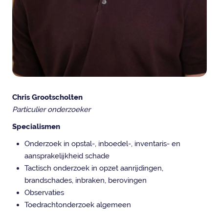
Chris Grootscholten
Particulier onderzoeker
Specialismen
Onderzoek in opstal-, inboedel-, inventaris- en
aansprakelijkheid schade
Tactisch onderzoek in opzet aanrijdingen,
brandschades, inbraken, berovingen
Observaties
Toedrachtonderzoek algemeen