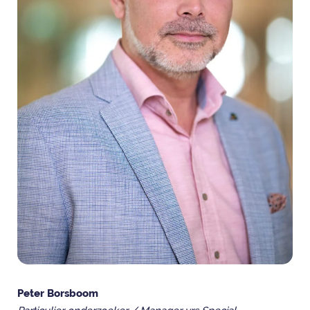
Peter Borsboom