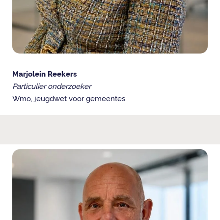
Marjolein Reekers
Particulier onderzoeker
Wmo, jeugdwet voor gemeentes