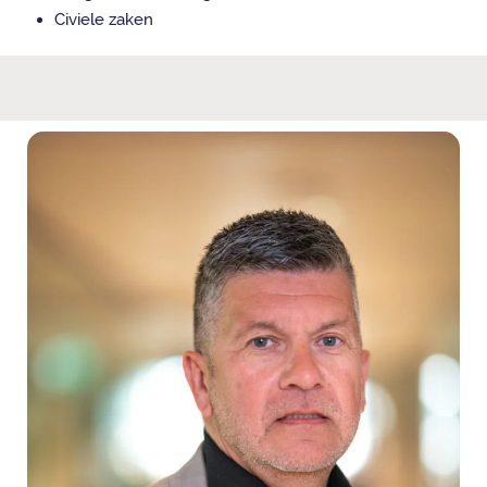
Civiele zaken