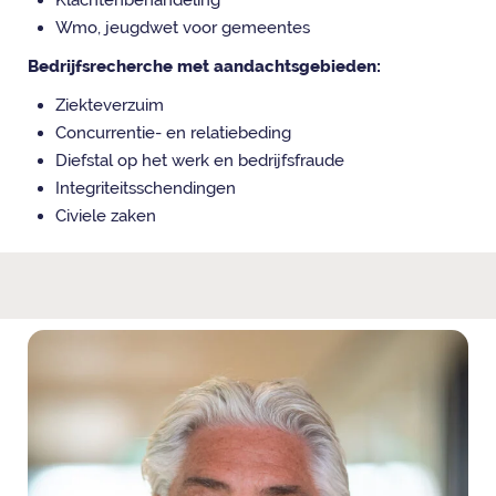
Wmo, jeugdwet voor gemeentes
Bedrijfsrecherche met aandachtsgebieden:
Ziekteverzuim
Concurrentie- en relatiebeding
Diefstal op het werk en bedrijfsfraude
Integriteitsschendingen
Civiele zaken