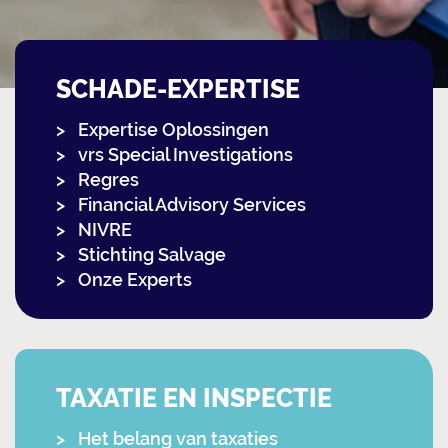
SCHADE-EXPERTISE
Expertise Oplossingen
vrs Special Investigations
Regres
Financial Advisory Services
NIVRE
Stichting Salvage
Onze Experts
TAXATIE EN INSPECTIE
Het belang van taxaties