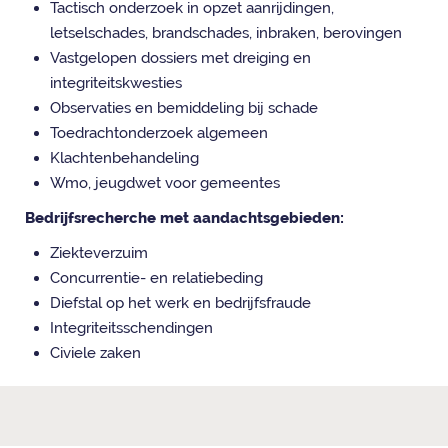
Tactisch onderzoek in opzet aanrijdingen,
letselschades, brandschades, inbraken, berovingen
Vastgelopen dossiers met dreiging en
integriteitskwesties
Observaties en bemiddeling bij schade
Toedrachtonderzoek algemeen
Klachtenbehandeling
Wmo, jeugdwet voor gemeentes
Bedrijfsrecherche met aandachtsgebieden:
Ziekteverzuim
Concurrentie- en relatiebeding
Diefstal op het werk en bedrijfsfraude
Integriteitsschendingen
Civiele zaken