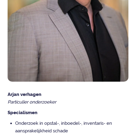
Arjan verhagen
Particulier onderzoeker
Specialismen
Onderzoek in opstal-, inboedel-, inventaris- en
aansprakelijkheid schade