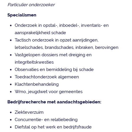
Particulier onderzoeker
Specialismen
Onderzoek in opstal-, inboedel-, inventaris- en
aansprakelijkheid schade
Tactisch onderzoek in opzet aanrijdingen,
letselschades, brandschades, inbraken, berovingen
Vastgelopen dossiers met dreiging en
integriteitskwesties
Observaties en bemiddeling bij schade
Toedrachtonderzoek algemeen
Klachtenbehandeling
Wmo, jeugdwet voor gemeentes
Bedrijfsrecherche met aandachtsgebieden:
Ziekteverzuim
Concurrentie- en relatiebeding
Diefstal op het werk en bedrijfsfraude