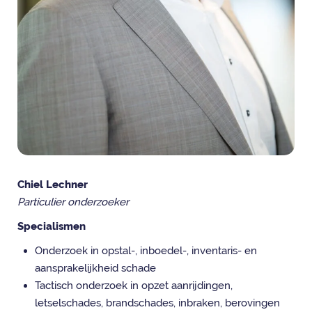
Chiel Lechner
Particulier onderzoeker
Specialismen
Onderzoek in opstal-, inboedel-, inventaris- en
aansprakelijkheid schade
Tactisch onderzoek in opzet aanrijdingen,
letselschades, brandschades, inbraken, berovingen