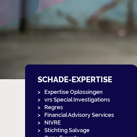
SCHADE-EXPERTISE
Expertise Oplossingen
vrs Special Investigations
Regres
Financial Advisory Services
NIVRE
Stichting Salvage