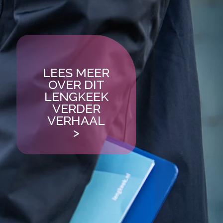
LEES MEER
OVER DIT
LENGKEEK
VERDER
VERHAAL
>