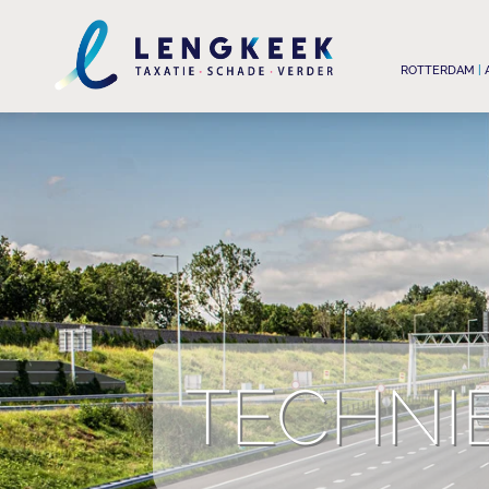
ROTTERDAM
|
TECHNI