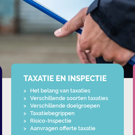
TAXATIE EN INSPECTIE
Het belang van taxaties
Verschillende soorten taxaties
Verschillende doelgroepen
Taxatiebegrippen
Risico-Inspectie
Aanvragen offerte taxatie