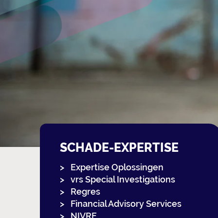
SCHADE-EXPERTISE
Expertise Oplossingen
vrs Special Investigations
Regres
Financial Advisory Services
NIVRE