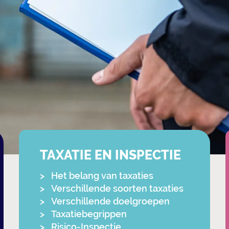
TAXATIE EN INSPECTIE
Het belang van taxaties
Verschillende soorten taxaties
Verschillende doelgroepen
Taxatiebegrippen
Risico-Inspectie