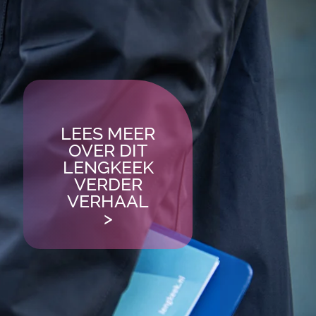
LEES MEER
OVER DIT
LENGKEEK
VERDER
VERHAAL
>