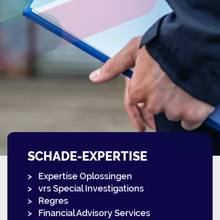
SCHADE-EXPERTISE
Expertise Oplossingen
vrs Special Investigations
Regres
Financial Advisory Services