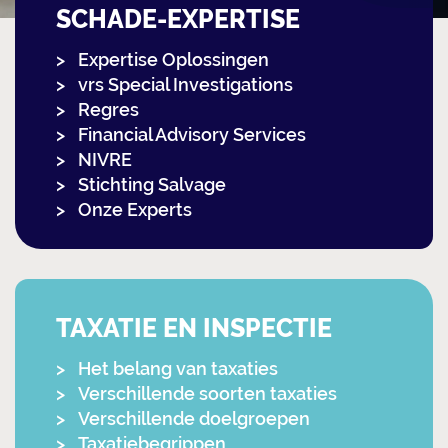
SCHADE-EXPERTISE
Expertise Oplossingen
vrs Special Investigations
Regres
Financial Advisory Services
NIVRE
Stichting Salvage
Onze Experts
TAXATIE EN INSPECTIE
Het belang van taxaties
Verschillende soorten taxaties
Verschillende doelgroepen
Taxatiebegrippen