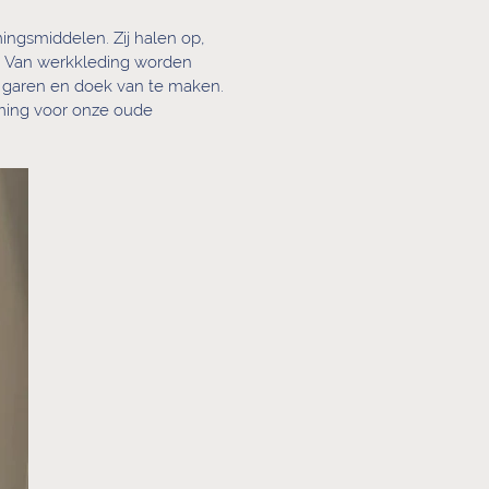
ingsmiddelen. Zij halen op,
. Van werkkleding worden
 garen en doek van te maken.
ming voor onze oude