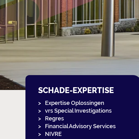
SCHADE-EXPERTISE
Expertise Oplossingen
vrs Special Investigations
Regres
Financial Advisory Services
NIVRE