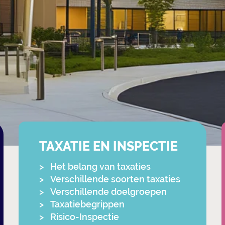
TAXATIE EN INSPECTIE
Het belang van taxaties
Verschillende soorten taxaties
Verschillende doelgroepen
Taxatiebegrippen
Risico-Inspectie