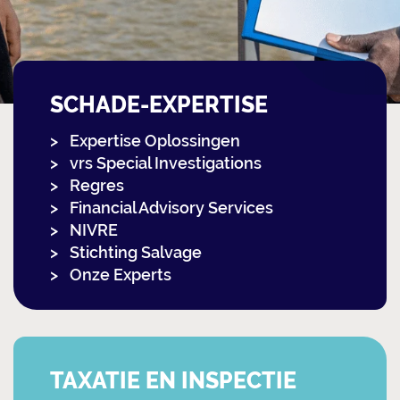
SCHADE-EXPERTISE
Expertise Oplossingen
vrs Special Investigations
Regres
Financial Advisory Services
NIVRE
Stichting Salvage
Onze Experts
TAXATIE EN INSPECTIE