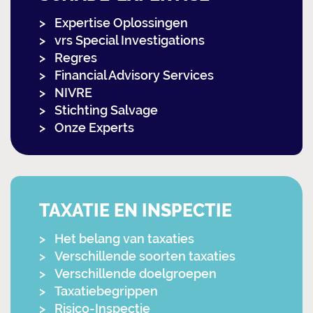
Expertise Oplossingen
vrs Special Investigations
Regres
Financial Advisory Services
NIVRE
Stichting Salvage
Onze Experts
TAXATIE EN INSPECTIE
Het belang van taxaties
Verschillende soorten taxaties
Verschillende doelgroepen
Taxatiebegrippen
Risico-Inspectie