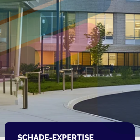
SCHADE-EXPERTISE