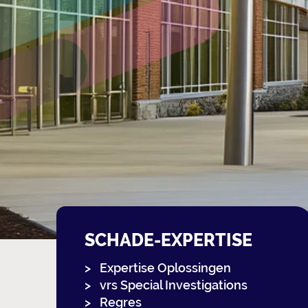
SCHADE-EXPERTISE
Expertise Oplossingen
vrs Special Investigations
Regres