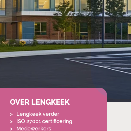
OVER LENGKEEK
Lengkeek verder
ISO 27001 certificering
Medewerkers