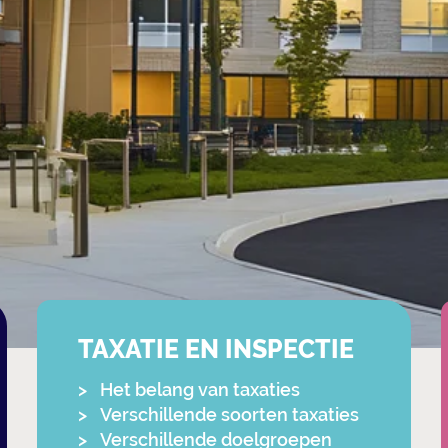
TAXATIE EN INSPECTIE
Het belang van taxaties
Verschillende soorten taxaties
Verschillende doelgroepen