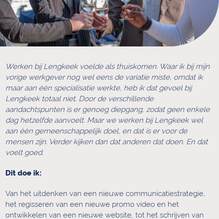
Werken bij Lengkeek voelde als thuiskomen. Waar ik bij mijn
vorige werkgever nog wel eens de variatie miste, omdat ik
maar aan één specialisatie werkte, heb ik dat gevoel bij
Lengkeek totaal niet. Door de verschillende
aandachtspunten is er genoeg diepgang, zodat geen enkele
dag hetzelfde aanvoelt. Maar we werken bij Lengkeek wel
aan één gemeenschappelijk doel, en dat is er voor de
mensen zijn. Verder kijken dan dat anderen dat doen. En dat
voelt goed.
Dit doe ik:
ELKE DAG
Van het uitdenken van een nieuwe communicatiestrategie,
WEER ANDE
het regisseren van een nieuwe promo video en het
ontwikkelen van een nieuwe website, tot het schrijven van