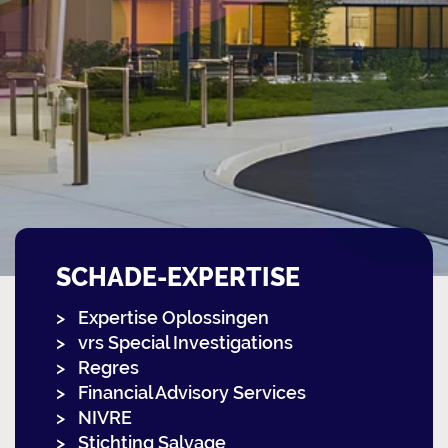
SCHADE-EXPERTISE
Expertise Oplossingen
vrs Special Investigations
Regres
Financial Advisory Services
NIVRE
Stichting Salvage