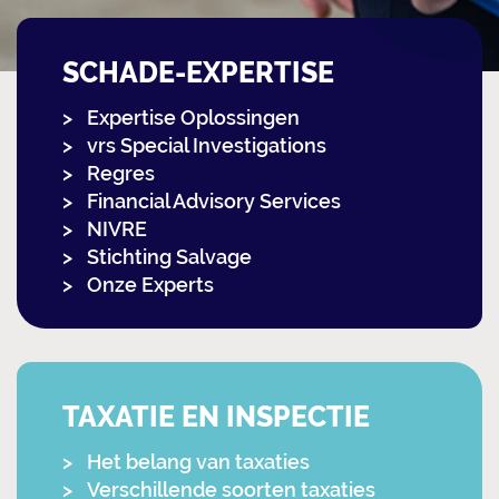
SCHADE-EXPERTISE
Expertise Oplossingen
vrs Special Investigations
Regres
Financial Advisory Services
NIVRE
Stichting Salvage
Onze Experts
TAXATIE EN INSPECTIE
Het belang van taxaties
Verschillende soorten taxaties