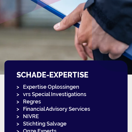
SCHADE-EXPERTISE
Expertise Oplossingen
vrs Special Investigations
Regres
Financial Advisory Services
NIVRE
Stichting Salvage
Onze Experts