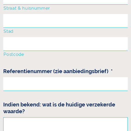
Straat & huisnummer
Stad
Postcode
Referentienummer (zie aanbiedingsbrief)
*
Indien bekend: wat is de huidige verzekerde
waarde?