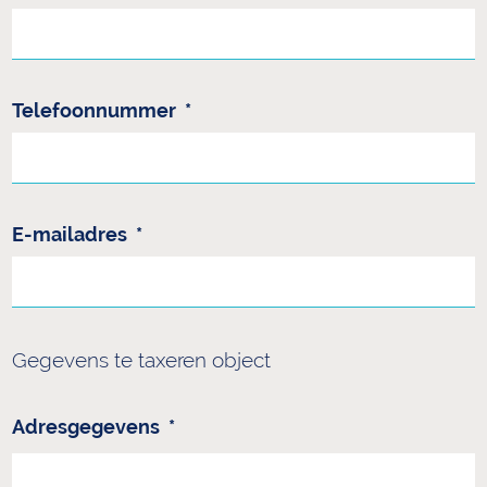
Telefoonnummer
*
E-mailadres
*
Gegevens te taxeren object
Adresgegevens
*